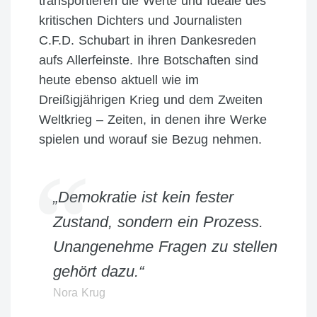
transportieren die Werte und Ideale des
kritischen Dichters und Journalisten
C.F.D. Schubart in ihren Dankesreden
aufs Allerfeinste. Ihre Botschaften sind
heute ebenso aktuell wie im
Dreißigjährigen Krieg und dem Zweiten
Weltkrieg – Zeiten, in denen ihre Werke
spielen und worauf sie Bezug nehmen.
„Demokratie ist kein fester
Zustand, sondern ein Prozess.
Unangenehme Fragen zu stellen
gehört dazu.“
Nora Krug