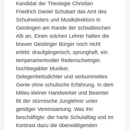
Kandidat der Theologie Christian
Friedrich Daniel Schubart das Amt des
Schulmeisters und Musikdirektors in
Geislingen am Rande der schwäbischen
Alb an. Einen solchen Lehrer hatten die
braven Geislinger Bürger noch nicht
erlebt: draufgängerisch, sprunghaft, ein
temperamentvoller Redenschwinger,
hochbegabter Musiker,
Gelegenheitsdichter und verbummeltes
Genie ohne schulische Erfahrung. In dem
Milieu kleiner Handwerker und Beamter
litt der stürmische Junglehrer unter
geistiger Vereinsamung. Was ihn
beschäftigte: der harte Schulalltag und im
Kontrast dazu die überwältigenden