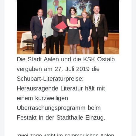
Die Stadt Aalen und die KSK Ostalb
vergaben am 27. Juli 2019 die
Schubart-Literaturpreise:
Herausragende Literatur hält mit
einem kurzweiligen
Überraschungsprogramm beim
Festakt in der Stadthalle Einzug.
Zwei Tage weht im sommerlichen Aalen