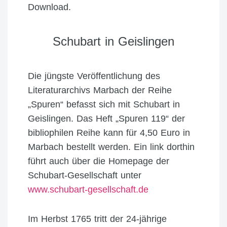
Download.
Schubart in Geislingen
Die jüngste Veröffentlichung des
Literaturarchivs Marbach der Reihe
„Spuren“ befasst sich mit Schubart in
Geislingen. Das Heft „Spuren 119“ der
bibliophilen Reihe kann für 4,50 Euro in
Marbach bestellt werden. Ein link dorthin
führt auch über die Homepage der
Schubart-Gesellschaft unter
www.schubart-gesellschaft.de
Im Herbst 1765 tritt der 24-jährige