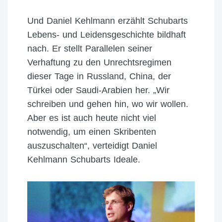
Und Daniel Kehlmann erzählt Schubarts
Lebens- und Leidensgeschichte bildhaft
nach. Er stellt Parallelen seiner
Verhaftung zu den Unrechtsregimen
dieser Tage in Russland, China, der
Türkei oder Saudi-Arabien her. „Wir
schreiben und gehen hin, wo wir wollen.
Aber es ist auch heute nicht viel
notwendig, um einen Skribenten
auszuschalten“, verteidigt Daniel
Kehlmann Schubarts Ideale.