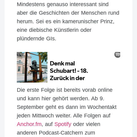
Mindestens genauso interessant sind
aber die Geschichten der Menschen rund
herum. Sei es ein kamerunischer Prinz,
eine diebische Künstlerin oder
plündernde GIs.
Die erste Folge ist bereits vorab online
und kann hier gehört werden. Ab 9.
September geht es dann im Wochentakt
jeden Mittwoch weiter. Alle Folgen auf
Anchor.fm
, auf
Spotify
oder vielen
anderen Podcast-Catchern zum