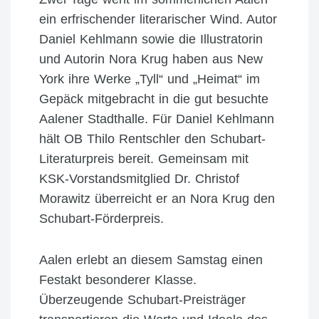
ein erfrischender literarischer Wind. Autor
Daniel Kehlmann sowie die Illustratorin
und Autorin Nora Krug haben aus New
York ihre Werke „Tyll“ und „Heimat“ im
Gepäck mitgebracht in die gut besuchte
Aalener Stadthalle. Für Daniel Kehlmann
hält OB Thilo Rentschler den Schubart-
Literaturpreis bereit. Gemeinsam mit
KSK-Vorstandsmitglied Dr. Christof
Morawitz überreicht er an Nora Krug den
Schubart-Förderpreis.
Aalen erlebt an diesem Samstag einen
Festakt besonderer Klasse.
Überzeugende Schubart-Preisträger