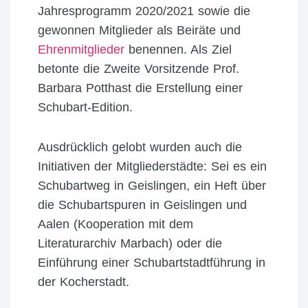
Jahresprogramm 2020/2021 sowie die
gewonnen Mitglieder als Beiräte und
Ehrenmitglieder
benennen. Als Ziel
betonte die Zweite Vorsitzende Prof.
Barbara Potthast die Erstellung einer
Schubart-Edition.
Ausdrücklich gelobt wurden auch die
Initiativen der Mitgliederstädte: Sei es ein
Schubartweg in Geislingen, ein Heft über
die Schubartspuren in Geislingen und
Aalen (Kooperation mit dem
Literaturarchiv Marbach) oder die
Einführung einer Schubartstadtführung in
der Kocherstadt.