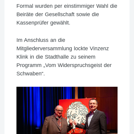
Formal wurden per einstimmiger Wahl die
Beiräte der Gesellschaft sowie die
Kassenprüfer gewählt.
Im Anschluss an die
Mitgliederversammlung lockte Vinzenz
Klink in die Stadthalle zu seinem
Programm „Vom Widerspruchsgeist der
Schwaben“.