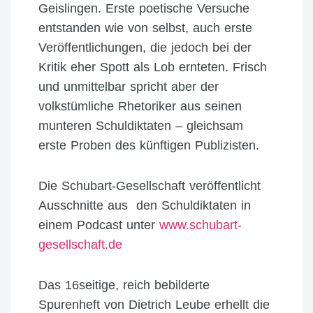
Geislingen. Erste poetische Versuche
entstanden wie von selbst, auch erste
Veröffentlichungen, die jedoch bei der
Kritik eher Spott als Lob ernteten. Frisch
und unmittelbar spricht aber der
volkstümliche Rhetoriker aus seinen
munteren Schuldiktaten – gleichsam
erste Proben des künftigen Publizisten.
Die Schubart-Gesellschaft veröffentlicht
Ausschnitte aus den Schuldiktaten in
einem Podcast unter
www.schubart-
gesellschaft.de
Das 16seitige, reich bebilderte
Spurenheft von Dietrich Leube erhellt die