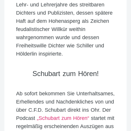
Lehr- und Lehrerjahre des streitbaren
Dichters und Publizisten, dessen spätere
Haft auf dem Hohenasperg als Zeichen
feudalistischer Willkür weithin
wahrgenommen wurde und dessen
Freiheitswille Dichter wie Schiller und
Hölderlin inspirierte.
Schubart zum Hören!
Ab sofort bekommen Sie Unterhaltsames,
Erhellendes und Nachdenkliches von und
über C.F.D. Schubart direkt ins Ohr. Der
Podcast
„Schubart zum Hören“
startet mit
regelmäßig erscheinenden Auszügen aus