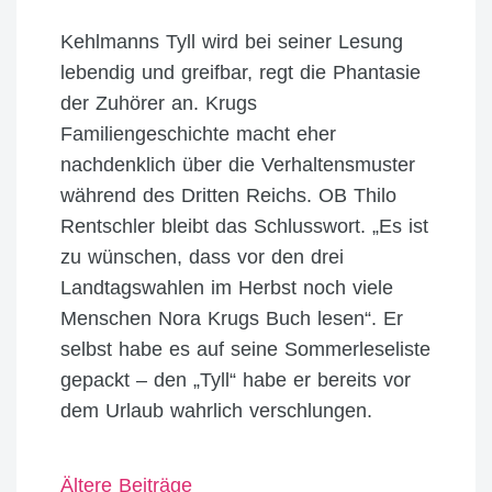
Kehlmanns Tyll wird bei seiner Lesung
lebendig und greifbar, regt die Phantasie
der Zuhörer an. Krugs
Familiengeschichte macht eher
nachdenklich über die Verhaltensmuster
während des Dritten Reichs. OB Thilo
Rentschler bleibt das Schlusswort. „Es ist
zu wünschen, dass vor den drei
Landtagswahlen im Herbst noch viele
Menschen Nora Krugs Buch lesen“. Er
selbst habe es auf seine Sommerleseliste
gepackt – den „Tyll“ habe er bereits vor
dem Urlaub wahrlich verschlungen.
Ältere Beiträge