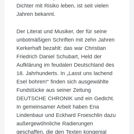
Dichter mit Risiko leben, ist seit vielen
Jahren bekannt.
Der Literat und Musiker, der für seine
unbotmäßigen Schriften mit zehn Jahren
Kerkerhaft bezahlt: das war Christian
Friedrich Daniel Schubart, Held der
Aufklärung im feudalen Deutschland des
18. Jahrhunderts. In „Lasst uns lachend
Esel bohren!“ finden sich ausgewählte
Fundstücke aus seiner Zeitung
DEUTSCHE CHRONIK und ein Gedicht.
In gemeinsamer Arbeit haben Ena
Lindenbaur und Eckhard Froeschlin dazu
außergewöhnliche Radierungen
geschaffen, die den Texten kongenial