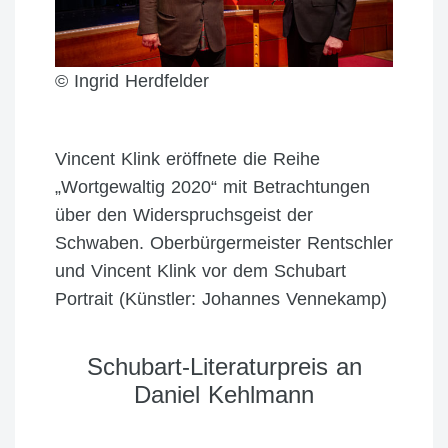
© Ingrid Herdfelder
Vincent Klink eröffnete die Reihe
„Wortgewaltig 2020“ mit Betrachtungen
über den Widerspruchsgeist der
Schwaben. Oberbürgermeister Rentschler
und Vincent Klink vor dem Schubart
Portrait (Künstler: Johannes Vennekamp)
Schubart-Literaturpreis an
Daniel Kehlmann