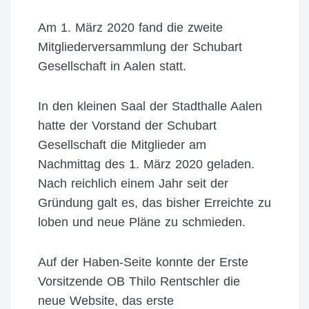
Am 1. März 2020 fand die zweite
Mitgliederversammlung der Schubart
Gesellschaft in Aalen statt.
In den kleinen Saal der Stadthalle Aalen
hatte der Vorstand der Schubart
Gesellschaft die Mitglieder am
Nachmittag des 1. März 2020 geladen.
Nach reichlich einem Jahr seit der
Gründung galt es, das bisher Erreichte zu
loben und neue Pläne zu schmieden.
Auf der Haben-Seite konnte der Erste
Vorsitzende OB Thilo Rentschler die
neue Website, das erste