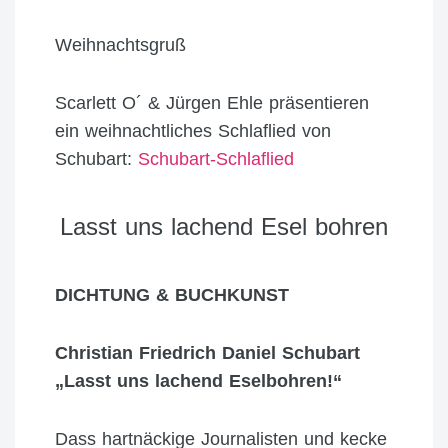
Weihnachtsgruß
Scarlett O´ & Jürgen Ehle präsentieren
ein weihnachtliches Schlaflied von
Schubart:
Schubart-Schlaflied
Lasst uns lachend Esel bohren
DICHTUNG & BUCHKUNST
Christian Friedrich Daniel Schubart
„Lasst uns lachend Eselbohren!“
Dass hartnäckige Journalisten und kecke