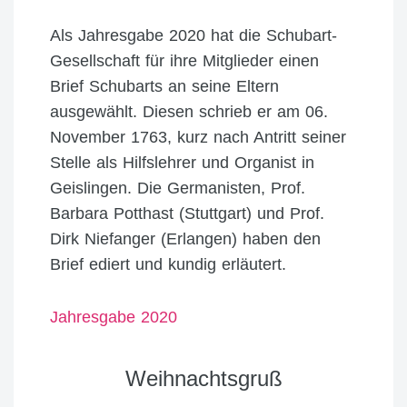
Als Jahresgabe 2020 hat die Schubart-
Gesellschaft für ihre Mitglieder einen
Brief Schubarts an seine Eltern
ausgewählt. Diesen schrieb er am 06.
November 1763, kurz nach Antritt seiner
Stelle als Hilfslehrer und Organist in
Geislingen. Die Germanisten, Prof.
Barbara Potthast (Stuttgart) und Prof.
Dirk Niefanger (Erlangen) haben den
Brief ediert und kundig erläutert.
Jahresgabe 2020
Weihnachtsgruß