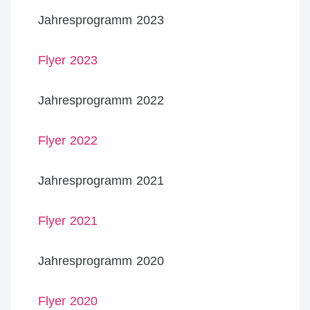
Jahresprogramm 2023
Flyer 2023
Jahresprogramm 2022
Flyer 2022
Jahresprogramm 2021
Flyer 2021
Jahresprogramm 2020
Flyer 2020