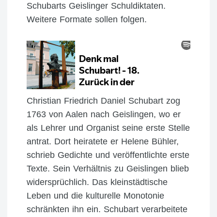
Schubarts Geislinger Schuldiktaten.
Weitere Formate sollen folgen.
Christian Friedrich Daniel Schubart zog
1763 von Aalen nach Geislingen, wo er
als Lehrer und Organist seine erste Stelle
antrat. Dort heiratete er Helene Bühler,
schrieb Gedichte und veröffentlichte erste
Texte. Sein Verhältnis zu Geislingen blieb
widersprüchlich. Das kleinstädtische
Leben und die kulturelle Monotonie
schränkten ihn ein. Schubart verarbeitete