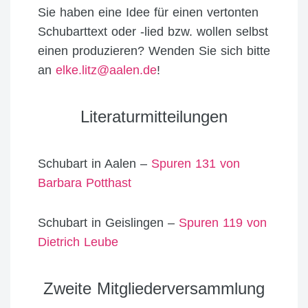
Sie haben eine Idee für einen vertonten
Schubarttext oder -lied bzw. wollen selbst
einen produzieren? Wenden Sie sich bitte
an
elke.litz@aalen.de
!
Literaturmitteilungen
Schubart in Aalen –
Spuren 131 von
Barbara Potthast
Schubart in Geislingen –
Spuren 119 von
Dietrich Leube
Zweite Mitgliederversammlung