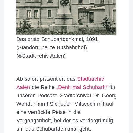
Das erste Schubartdenkmal, 1891
(Standort: heute Busbahnhof)
(©Stadtarchiv Aalen)
Ab sofort präsentiert das
Stadtarchiv
Aalen
die Reihe
„Denk mal Schubart!“
für
unseren Podcast. Stadtarchivar Dr. Georg
Wendt nimmt Sie jeden Mittwoch mit auf
eine verrückte Reise in die
Vergangenheit, bei der es vordergründig
um das Schubartdenkmal geht.