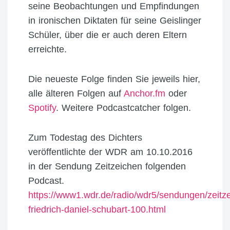
seine Beobachtungen und Empfindungen
in ironischen Diktaten für seine Geislinger
Schüler, über die er auch deren Eltern
erreichte.
Die neueste Folge finden Sie jeweils hier,
alle älteren Folgen auf
Anchor.fm
oder
Spotify
. Weitere Podcastcatcher folgen.
Zum Todestag des Dichters
veröffentlichte der WDR am 10.10.2016
in der Sendung Zeitzeichen folgenden
Podcast.
https://www1.wdr.de/radio/wdr5/sendungen/zeitze
friedrich-daniel-schubart-100.html