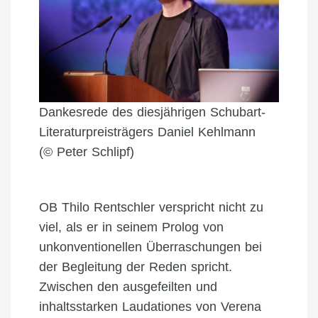
Dankesrede des diesjährigen Schubart-
Literaturpreisträgers Daniel Kehlmann
(© Peter Schlipf)
OB Thilo Rentschler verspricht nicht zu
viel, als er in seinem Prolog von
unkonventionellen Überraschungen bei
der Begleitung der Reden spricht.
Zwischen den ausgefeilten und
inhaltsstarken Laudationes von Verena