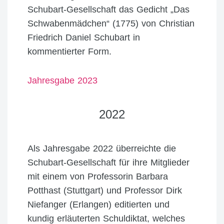
Schubart-Gesellschaft das Gedicht „Das
Schwabenmädchen“ (1775) von Christian
Friedrich Daniel Schubart in
kommentierter Form.
Jahresgabe 2023
2022
Als Jahresgabe 2022 überreichte die
Schubart-Gesellschaft für ihre Mitglieder
mit einem von Professorin Barbara
Potthast (Stuttgart) und Professor Dirk
Niefanger (Erlangen) editierten und
kundig erläuterten Schuldiktat, welches