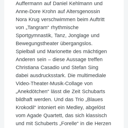
Auffermann auf Daniel Kehlmann und
Anne-Dore Krohn auf Altersgenossin
Nora Krug verschwimmen beim Auftritt
von „Tangram“ rhythmische
Sportgymnastik, Tanz, Jonglage und
Bewegungstheater übergangslos.
Spielball und Marionette des mächtigen
Anderen sein – diese Aussage treffen
Christiana Casadio und Stefan Sing
dabei ausdrucksstark. Die multimediale
Video-Theater-Musik-Collage von
„Anekdötchen“ lässt die Zeit Schubarts
bildhaft werden. Und das Trio „Blaues
Krokodil“ intoniert ein Medley, abgelöst
vom Agade Quartett, das sich klassisch
und mit Schuberts „Forelle“ in die Herzen