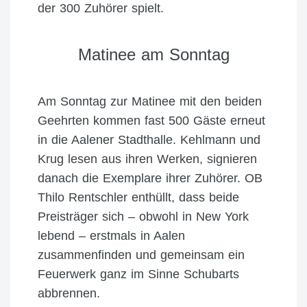
der 300 Zuhörer spielt.
Matinee am Sonntag
Am Sonntag zur Matinee mit den beiden
Geehrten kommen fast 500 Gäste erneut
in die Aalener Stadthalle. Kehlmann und
Krug lesen aus ihren Werken, signieren
danach die Exemplare ihrer Zuhörer. OB
Thilo Rentschler enthüllt, dass beide
Preisträger sich – obwohl in New York
lebend – erstmals in Aalen
zusammenfinden und gemeinsam ein
Feuerwerk ganz im Sinne Schubarts
abbrennen.