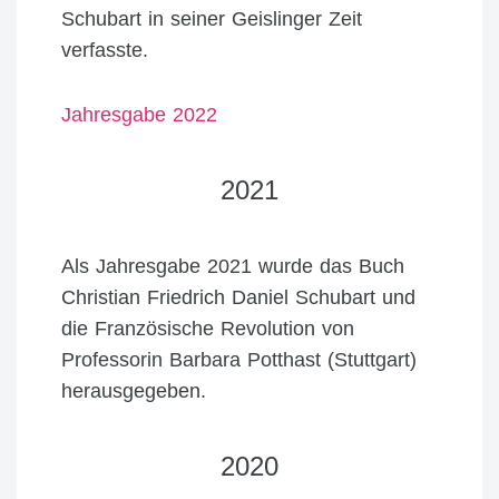
Schubart in seiner Geislinger Zeit
verfasste.
Jahresgabe 2022
2021
Als Jahresgabe 2021 wurde das Buch
Christian Friedrich Daniel Schubart und
die Französische Revolution von
Professorin Barbara Potthast (Stuttgart)
herausgegeben.
2020