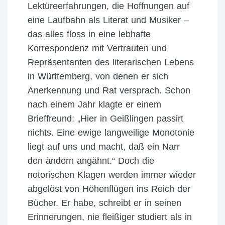
Lektüreerfahrungen, die Hoffnungen auf
eine Laufbahn als Literat und Musiker –
das alles floss in eine lebhafte
Korrespondenz mit Vertrauten und
Repräsentanten des literarischen Lebens
in Württemberg, von denen er sich
Anerkennung und Rat versprach. Schon
nach einem Jahr klagte er einem
Brieffreund: „Hier in Geißlingen passirt
nichts. Eine ewige langweilige Monotonie
liegt auf uns und macht, daß ein Narr
den ändern angähnt.“ Doch die
notorischen Klagen werden immer wieder
abgelöst von Höhenflügen ins Reich der
Bücher. Er habe, schreibt er in seinen
Erinnerungen, nie fleißiger studiert als in