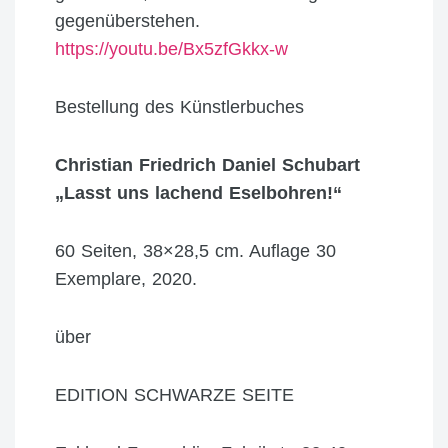
gegenüberstehen.
https://youtu.be/Bx5zfGkkx-w
Bestellung des Künstlerbuches
Christian Friedrich Daniel Schubart
„Lasst uns lachend Eselbohren!“
60 Seiten, 38×28,5 cm. Auflage 30
Exemplare, 2020.
über
EDITION SCHWARZE SEITE