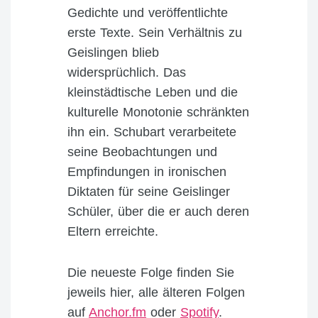
Gedichte und veröffentlichte
erste Texte. Sein Verhältnis zu
Geislingen blieb
widersprüchlich. Das
kleinstädtische Leben und die
kulturelle Monotonie schränkten
ihn ein. Schubart verarbeitete
seine Beobachtungen und
Empfindungen in ironischen
Diktaten für seine Geislinger
Schüler, über die er auch deren
Eltern erreichte.
Die neueste Folge finden Sie
jeweils hier, alle älteren Folgen
auf
Anchor.fm
oder
Spotify
.