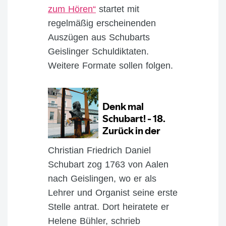
zum Hören“
startet mit
regelmäßig erscheinenden
Auszügen aus Schubarts
Geislinger Schuldiktaten.
Weitere Formate sollen folgen.
Christian Friedrich Daniel
Schubart zog 1763 von Aalen
nach Geislingen, wo er als
Lehrer und Organist seine erste
Stelle antrat. Dort heiratete er
Helene Bühler, schrieb