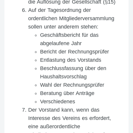
die Auflösung der Gesellschaft (§15)
Auf der Tagesordnung der
ordentlichen Mitgliederversammlung
sollen unter anderem stehen:
Geschäftsbericht für das
abgelaufene Jahr
Bericht der Rechnungsprüfer
Entlastung des Vorstands
Beschlussfassung über den
Haushaltsvorschlag
Wahl der Rechnungsprüfer
Beratung über Anträge
Verschiedenes
Der Vorstand kann, wenn das
Interesse des Vereins es erfordert,
eine außerordentliche