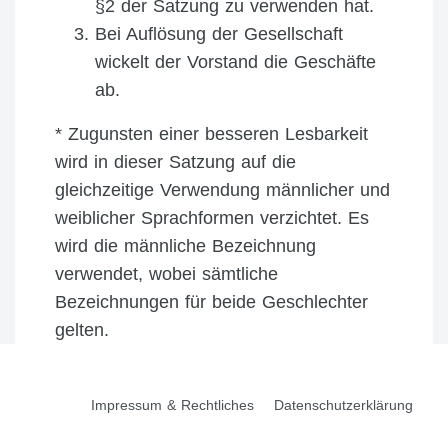
§2 der Satzung zu verwenden hat.
Bei Auflösung der Gesellschaft
wickelt der Vorstand die Geschäfte
ab.
* Zugunsten einer besseren Lesbarkeit
wird in dieser Satzung auf die
gleichzeitige Verwendung männlicher und
weiblicher Sprachformen verzichtet. Es
wird die männliche Bezeichnung
verwendet, wobei sämtliche
Bezeichnungen für beide Geschlechter
gelten.
Impressum & Rechtliches
Datenschutzerklärung