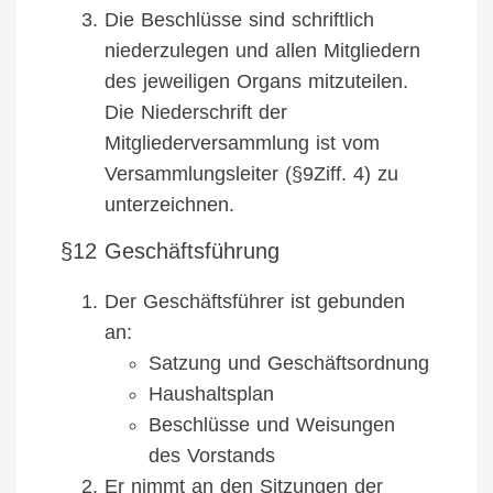
Die Beschlüsse sind schriftlich
niederzulegen und allen Mitgliedern
des jeweiligen Organs mitzuteilen.
Die Niederschrift der
Mitgliederversammlung ist vom
Versammlungsleiter (§9Ziff. 4) zu
unterzeichnen.
§12 Geschäftsführung
Der Geschäftsführer ist gebunden
an:
Satzung und Geschäftsordnung
Haushaltsplan
Beschlüsse und Weisungen
des Vorstands
Er nimmt an den Sitzungen der