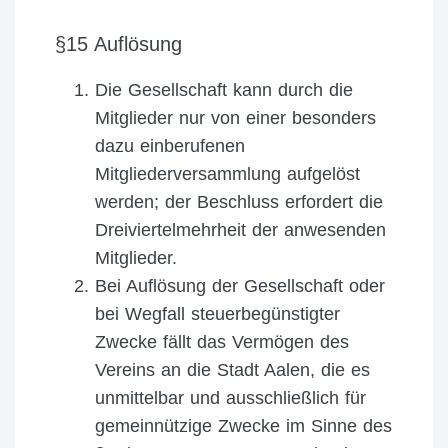
§15 Auflösung
Die Gesellschaft kann durch die
Mitglieder nur von einer besonders
dazu einberufenen
Mitgliederversammlung aufgelöst
werden; der Beschluss erfordert die
Dreiviertelmehrheit der anwesenden
Mitglieder.
Bei Auflösung der Gesellschaft oder
bei Wegfall steuerbegünstigter
Zwecke fällt das Vermögen des
Vereins an die Stadt Aalen, die es
unmittelbar und ausschließlich für
gemeinnützige Zwecke im Sinne des