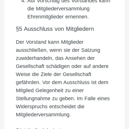
Auf Vorschlag des Vorstandes kann
die Mitgliederversammlung
Ehrenmitglieder ernennen.
§5 Ausschluss von Mitgliedern
Der Vorstand kann Mitglieder
ausschließen, wenn sie der Satzung
zuwiderhandeln, das Ansehen der
Gesellschaft schädigen oder auf andere
Weise die Ziele der Gesellschaft
gefährden. Vor dem Ausschluss ist dem
Mitglied Gelegenheit zu einer
Stellungnahme zu geben. Im Falle eines
Widerspruchs entscheidet die
Mitgliederversammlung.