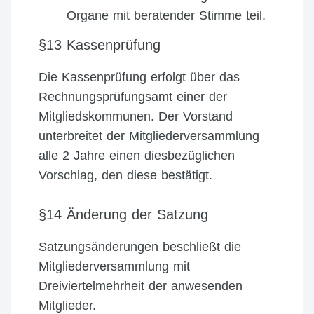
Organe mit beratender Stimme teil.
§13 Kassenprüfung
Die Kassenprüfung erfolgt über das
Rechnungsprüfungsamt einer der
Mitgliedskommunen. Der Vorstand
unterbreitet der Mitgliederversammlung
alle 2 Jahre einen diesbezüglichen
Vorschlag, den diese bestätigt.
§14 Änderung der Satzung
Satzungsänderungen beschließt die
Mitgliederversammlung mit
Dreiviertelmehrheit der anwesenden
Mitglieder.