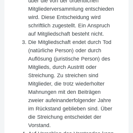
über die von der ordentlichen
Mitgliederversammlung entschieden
wird. Diese Entscheidung wird
schriftlich zugestellt. Ein Anspruch
auf Mitgliedschaft besteht nicht.
Die Mitgliedschaft endet durch Tod
(natürliche Person) oder durch
Auflösung (juristische Person) des
Mitglieds, durch Austritt oder
Streichung. Zu streichen sind
Mitglieder, die trotz wiederholter
Mahnungen mit den Beiträgen
zweier aufeinanderfolgender Jahre
im Rückstand geblieben sind. Über
die Streichung entscheidet der
Vorstand.