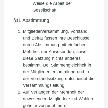
Weise die Arbeit der
Gesellschaft.
§11 Abstimmung
Mitgliederversammlung, Vorstand
und Beirat fassen ihre Beschlüsse
durch Abstimmung mit einfacher
Mehrheit der Anwesenden, soweit
diese Satzung nichts anderes
bestimmt. Bei Stimmengleichheit in
der Mitgliederversammlung und in
der Vorstandssitzung entscheidet die
Versammlungsleitung.
Auf Verlangen der Mehrheit der
anwesenden Mitglieder sind Wahlen
geheim vorzunehmen.