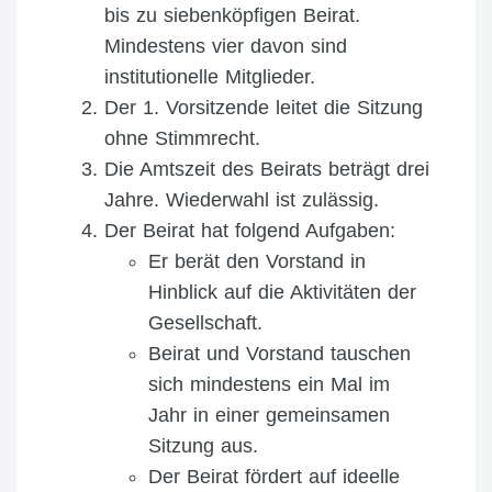
bis zu siebenköpfigen Beirat.
Mindestens vier davon sind
institutionelle Mitglieder.
Der 1. Vorsitzende leitet die Sitzung
ohne Stimmrecht.
Die Amtszeit des Beirats beträgt drei
Jahre. Wiederwahl ist zulässig.
Der Beirat hat folgend Aufgaben:
Er berät den Vorstand in
Hinblick auf die Aktivitäten der
Gesellschaft.
Beirat und Vorstand tauschen
sich mindestens ein Mal im
Jahr in einer gemeinsamen
Sitzung aus.
Der Beirat fördert auf ideelle