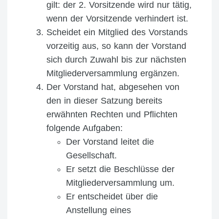
gilt: der 2. Vorsitzende wird nur tätig,
wenn der Vorsitzende verhindert ist.
Scheidet ein Mitglied des Vorstands
vorzeitig aus, so kann der Vorstand
sich durch Zuwahl bis zur nächsten
Mitgliederversammlung ergänzen.
Der Vorstand hat, abgesehen von
den in dieser Satzung bereits
erwähnten Rechten und Pflichten
folgende Aufgaben:
Der Vorstand leitet die
Gesellschaft.
Er setzt die Beschlüsse der
Mitgliederversammlung um.
Er entscheidet über die
Anstellung eines