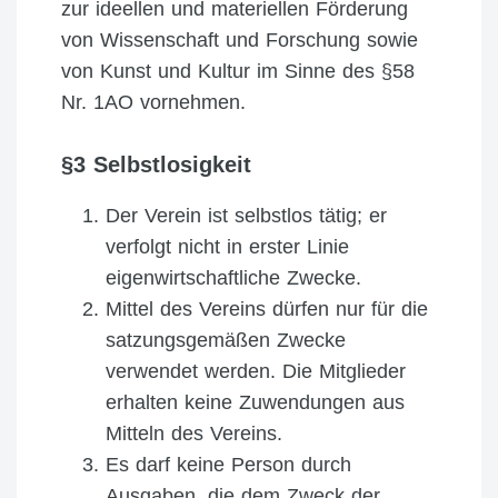
zur ideellen und materiellen Förderung
von Wissenschaft und Forschung sowie
von Kunst und Kultur im Sinne des §58
Nr. 1AO vornehmen.
§3 Selbstlosigkeit
Der Verein ist selbstlos tätig; er
verfolgt nicht in erster Linie
eigenwirtschaftliche Zwecke.
Mittel des Vereins dürfen nur für die
satzungsgemäßen Zwecke
verwendet werden. Die Mitglieder
erhalten keine Zuwendungen aus
Mitteln des Vereins.
Es darf keine Person durch
Ausgaben, die dem Zweck der