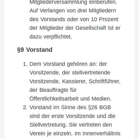
Mitgliederversammlung einberufen.
Auf Verlangen von drei Mitgliedern
des Vorstands oder von 10 Prozent
der Mitglieder der Gesellschaft ist er
dazu verpflichtet.
§9 Vorstand
Dem Vorstand gehören an: der
Vorsitzende, der stellvertretende
Vorsitzende, Kassierer, Schriftführer,
der Beauftragte für
Öffentlichkeitsarbeit und Medien.
Vorstand im Sinne des §26 BGB
sind der erste Vorsitzende und die
Stellvertretung. Sie vertreten den
Verein je einzeln. Im Innenverhältnis