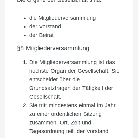
Die Organe der Gesellschaft sind:
die Mitgliederversammlung
der Vorstand
der Beirat
§8 Mitgliederversammlung
Die Mitgliederversammlung ist das
höchste Organ der Gesellschaft. Sie
entscheidet über die
Grundsatzfragen der Tätigkeit der
Gesellschaft.
Sie tritt mindestens einmal im Jahr
zu einer ordentlichen Sitzung
zusammen. Ort, Zeit und
Tagesordnung teilt der Vorstand