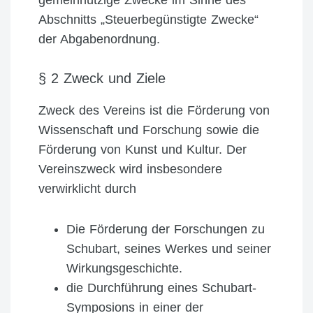
gemeinnützige Zwecke im Sinne des
Abschnitts „Steuerbegünstigte Zwecke“
der Abgabenordnung.
§ 2 Zweck und Ziele
Zweck des Vereins ist die Förderung von
Wissenschaft und Forschung sowie die
Förderung von Kunst und Kultur. Der
Vereinszweck wird insbesondere
verwirklicht durch
Die Förderung der Forschungen zu
Schubart, seines Werkes und seiner
Wirkungsgeschichte.
die Durchführung eines Schubart-
Symposions in einer der