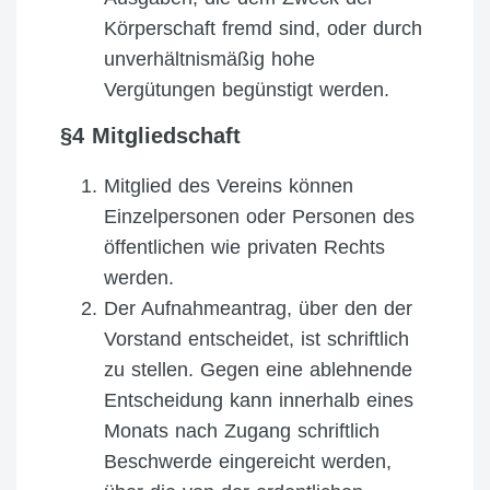
Körperschaft fremd sind, oder durch
unverhältnismäßig hohe
Vergütungen begünstigt werden.
§4 Mitgliedschaft
Mitglied des Vereins können
Einzelpersonen oder Personen des
öffentlichen wie privaten Rechts
werden.
Der Aufnahmeantrag, über den der
Vorstand entscheidet, ist schriftlich
zu stellen. Gegen eine ablehnende
Entscheidung kann innerhalb eines
Monats nach Zugang schriftlich
Beschwerde eingereicht werden,