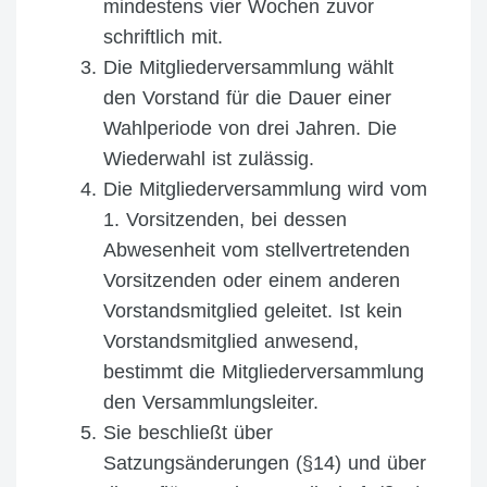
mindestens vier Wochen zuvor
schriftlich mit.
Die Mitgliederversammlung wählt
den Vorstand für die Dauer einer
Wahlperiode von drei Jahren. Die
Wiederwahl ist zulässig.
Die Mitgliederversammlung wird vom
1. Vorsitzenden, bei dessen
Abwesenheit vom stellvertretenden
Vorsitzenden oder einem anderen
Vorstandsmitglied geleitet. Ist kein
Vorstandsmitglied anwesend,
bestimmt die Mitgliederversammlung
den Versammlungsleiter.
Sie beschließt über
Satzungsänderungen (§14) und über