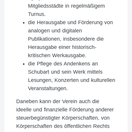
Mitgliedsstädte in regelmäßigem
Turnus.
die Herausgabe und Förderung von
analogen und digitalen
Publikationen, insbesondere die
Herausgabe einer historisch-
kritischen Werkausgabe.
die Pflege des Andenkens an
Schubart und sein Werk mittels
Lesungen, Konzerten und kulturellen
Veranstaltungen.
Daneben kann der Verein auch die
ideelle und finanzielle Förderung anderer
steuerbegünstigter Körperschaften, von
Körperschaften des öffentlichen Rechts