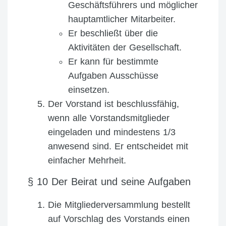
Geschäftsführers und möglicher
hauptamtlicher Mitarbeiter.
Er beschließt über die
Aktivitäten der Gesellschaft.
Er kann für bestimmte
Aufgaben Ausschüsse
einsetzen.
Der Vorstand ist beschlussfähig,
wenn alle Vorstandsmitglieder
eingeladen und mindestens 1/3
anwesend sind. Er entscheidet mit
einfacher Mehrheit.
§ 10 Der Beirat und seine Aufgaben
Die Mitgliederversammlung bestellt
auf Vorschlag des Vorstands einen