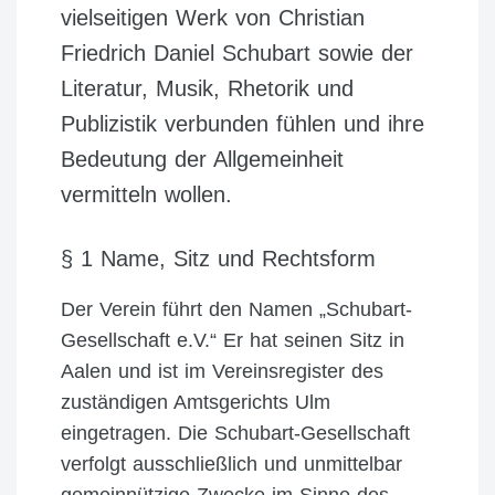
vielseitigen Werk von Christian
Friedrich Daniel Schubart sowie der
Literatur, Musik, Rhetorik und
Publizistik verbunden fühlen und ihre
Bedeutung der Allgemeinheit
vermitteln wollen.
§ 1 Name, Sitz und Rechtsform
Der Verein führt den Namen „Schubart-
Gesellschaft e.V.“ Er hat seinen Sitz in
Aalen und ist im Vereinsregister des
zuständigen Amtsgerichts Ulm
eingetragen. Die Schubart-Gesellschaft
verfolgt ausschließlich und unmittelbar