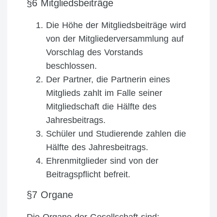
§6 Mitgliedsbeiträge
Die Höhe der Mitgliedsbeiträge wird
von der Mitgliederversammlung auf
Vorschlag des Vorstands
beschlossen.
Der Partner, die Partnerin eines
Mitglieds zahlt im Falle seiner
Mitgliedschaft die Hälfte des
Jahresbeitrags.
Schüler und Studierende zahlen die
Hälfte des Jahresbeitrags.
Ehrenmitglieder sind von der
Beitragspflicht befreit.
§7 Organe