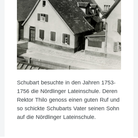
Schubart besuchte in den Jahren 1753-
1756 die Nördlinger Lateinschule. Deren
Rektor Thilo genoss einen guten Ruf und
so schickte Schubarts Vater seinen Sohn
auf die Nördlinger Lateinschule.