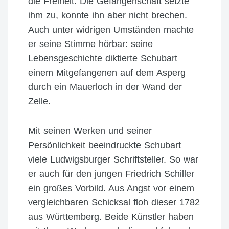
die Freiheit. Die Gefangenschaft setzte
ihm zu, konnte ihn aber nicht brechen.
Auch unter widrigen Umständen machte
er seine Stimme hörbar: seine
Lebensgeschichte diktierte Schubart
einem Mitgefangenen auf dem Asperg
durch ein Mauerloch in der Wand der
Zelle.
Mit seinen Werken und seiner
Persönlichkeit beeindruckte Schubart
viele Ludwigsburger Schriftsteller. So war
er auch für den jungen Friedrich Schiller
ein großes Vorbild. Aus Angst vor einem
vergleichbaren Schicksal floh dieser 1782
aus Württemberg. Beide Künstler haben