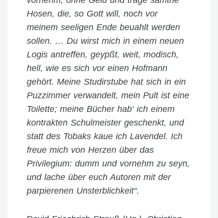
Hosen, die, so Gott will, noch vor
meinem seeligen Ende beuahlt werden
sollen. … Du wirst mich in einem neuen
Logis antreffen, geypßt, weit, modisch,
hell, wie es sich vor einen Hofmann
gehört. Meine Studirstube hat sich in ein
Puzzimmer verwandelt, mein Pult ist eine
Toilette; meine Bücher hab‘ ich einem
kontrakten Schulmeister geschenkt, und
statt des Tobaks kaue ich Lavendel. Ich
freue mich von Herzen über das
Privilegium: dumm und vornehm zu seyn,
und lache über euch Autoren mit der
parpierenen Unsterblichkeit“.