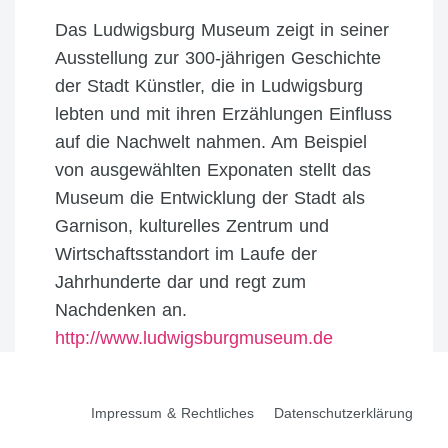
Das Ludwigsburg Museum zeigt in seiner
Ausstellung zur 300-jährigen Geschichte
der Stadt Künstler, die in Ludwigsburg
lebten und mit ihren Erzählungen Einfluss
auf die Nachwelt nahmen. Am Beispiel
von ausgewählten Exponaten stellt das
Museum die Entwicklung der Stadt als
Garnison, kulturelles Zentrum und
Wirtschaftsstandort im Laufe der
Jahrhunderte dar und regt zum
Nachdenken an.
http://www.ludwigsburgmuseum.de
Impressum & Rechtliches
Datenschutzerklärung