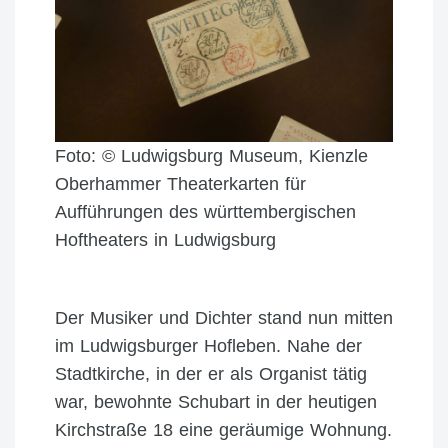
Foto: © Ludwigsburg Museum, Kienzle
Oberhammer Theaterkarten für
Aufführungen des württembergischen
Hoftheaters in Ludwigsburg
Der Musiker und Dichter stand nun mitten
im Ludwigsburger Hofleben. Nahe der
Stadtkirche, in der er als Organist tätig
war, bewohnte Schubart in der heutigen
Kirchstraße 18 eine geräumige Wohnung.