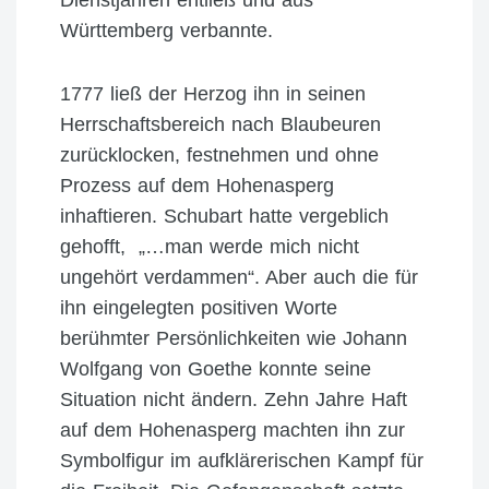
Württemberg verbannte.
1777 ließ der Herzog ihn in seinen
Herrschaftsbereich nach Blaubeuren
zurücklocken, festnehmen und ohne
Prozess auf dem Hohenasperg
inhaftieren. Schubart hatte vergeblich
gehofft, „…man werde mich nicht
ungehört verdammen“. Aber auch die für
ihn eingelegten positiven Worte
berühmter Persönlichkeiten wie Johann
Wolfgang von Goethe konnte seine
Situation nicht ändern. Zehn Jahre Haft
auf dem Hohenasperg machten ihn zur
Symbolfigur im aufklärerischen Kampf für