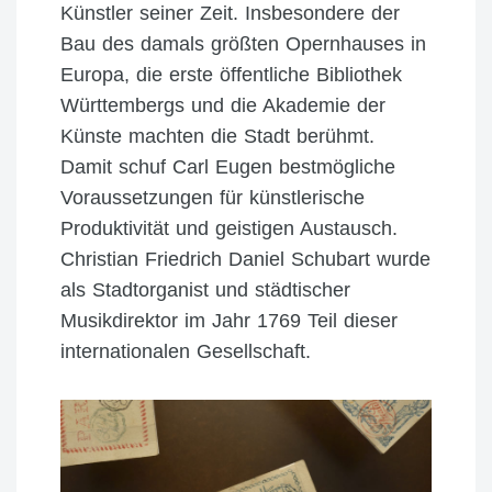
Künstler seiner Zeit. Insbesondere der
Bau des damals größten Opernhauses in
Europa, die erste öffentliche Bibliothek
Württembergs und die Akademie der
Künste machten die Stadt berühmt.
Damit schuf Carl Eugen bestmögliche
Voraussetzungen für künstlerische
Produktivität und geistigen Austausch.
Christian Friedrich Daniel Schubart wurde
als Stadtorganist und städtischer
Musikdirektor im Jahr 1769 Teil dieser
internationalen Gesellschaft.