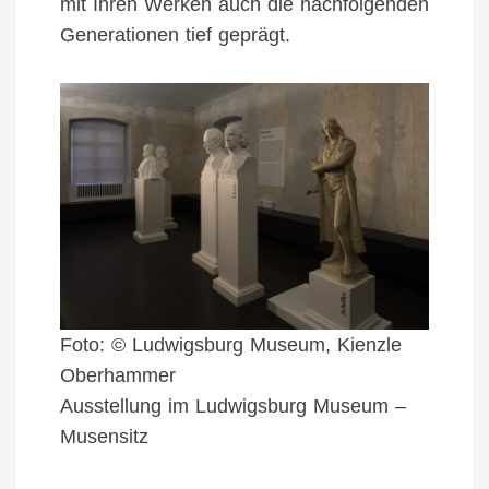
mit Ihren Werken auch die nachfolgenden
Generationen tief geprägt.
Foto: © Ludwigsburg Museum, Kienzle
Oberhammer
Ausstellung im Ludwigsburg Museum –
Musensitz