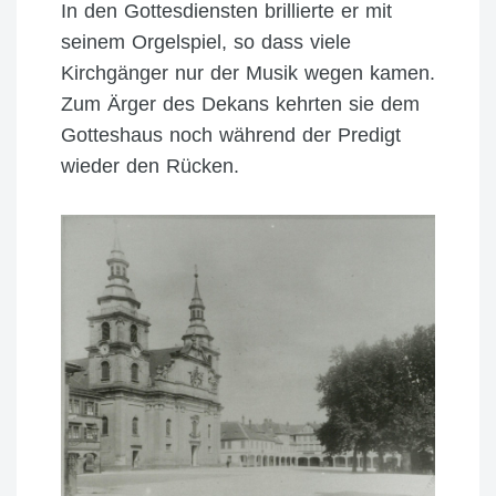
In den Gottesdiensten brillierte er mit
seinem Orgelspiel, so dass viele
Kirchgänger nur der Musik wegen kamen.
Zum Ärger des Dekans kehrten sie dem
Gotteshaus noch während der Predigt
wieder den Rücken.