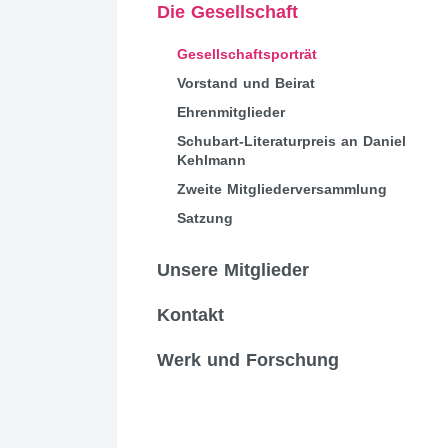
Die Gesellschaft
Gesellschaftsporträt
Vorstand und Beirat
Ehrenmitglieder
Schubart-Literaturpreis an Daniel
Kehlmann
Zweite Mitgliederversammlung
Satzung
Unsere Mitglieder
Kontakt
Werk und Forschung