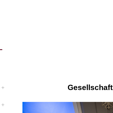
ESELLSCHAFT
Gesellschaft