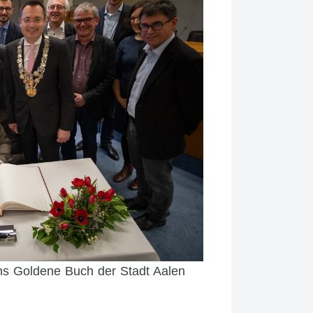
 ins Goldene Buch der Stadt Aalen