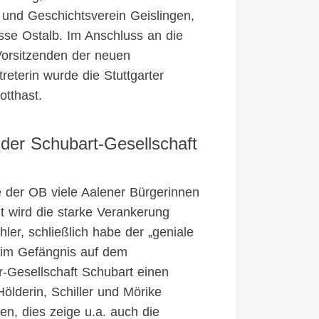
und Geschichtsverein Geislingen,
sse Ostalb. Im Anschluss an die
orsitzenden der neuen
treterin wurde die Stuttgarter
otthast.
der Schubart-Gesellschaft
 der OB viele Aalener Bürgerinnen
t wird die starke Verankerung
hler, schließlich habe der „geniale
s im Gefängnis auf dem
r-Gesellschaft Schubart einen
lderin, Schiller und Mörike
, dies zeige u.a. auch die