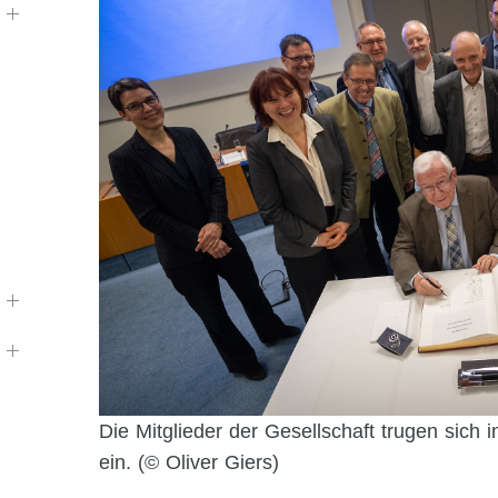
Die Mitglieder der Gesellschaft trugen sich
ein. (© Oliver Giers)