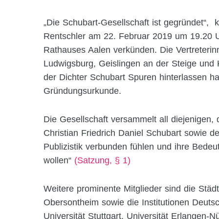
„Die Schubart-Gesellschaft ist gegründet“, 
Rentschler am 22. Februar 2019 um 19.20 
Rathauses Aalen verkünden. Die Vertreterin
Ludwigsburg, Geislingen an der Steige und 
der Dichter Schubart Spuren hinterlassen ha
Gründungsurkunde.
Die Gesellschaft versammelt all diejenigen, 
Christian Friedrich Daniel Schubart sowie de
Publizistik verbunden fühlen und ihre Bedeut
wollen“
(Satzung, § 1)
Weitere prominente Mitglieder sind die Städt
Obersontheim sowie die Institutionen Deutsc
Universität Stuttgart, Universität Erlangen-