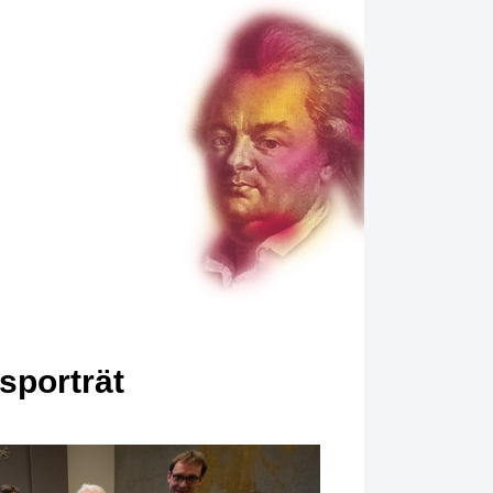
sporträt