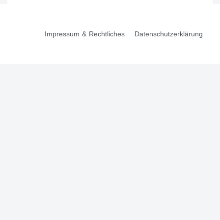
Impressum & Rechtliches
Datenschutzerklärung