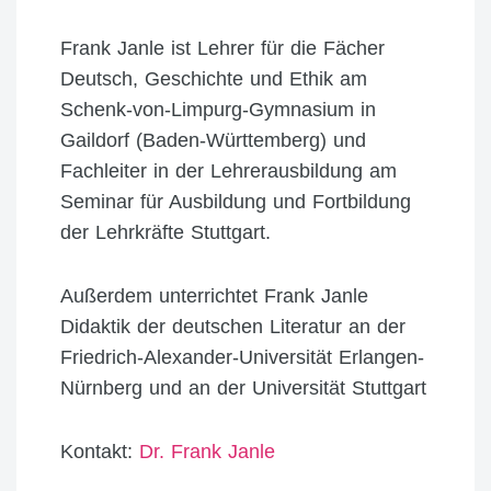
Frank Janle ist Lehrer für die Fächer
Deutsch, Geschichte und Ethik am
Schenk-von-Limpurg-Gymnasium in
Gaildorf (Baden-Württemberg) und
Fachleiter in der Lehrerausbildung am
Seminar für Ausbildung und Fortbildung
der Lehrkräfte Stuttgart.
Außerdem unterrichtet Frank Janle
Didaktik der deutschen Literatur an der
Friedrich-Alexander-Universität Erlangen-
Nürnberg und an der Universität Stuttgart
Kontakt:
Dr. Frank Janle